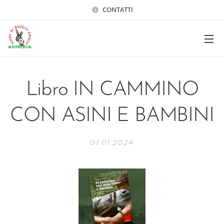
CONTATTI
Libro IN CAMMINO
CON ASINI E BAMBINI
01.01.2024