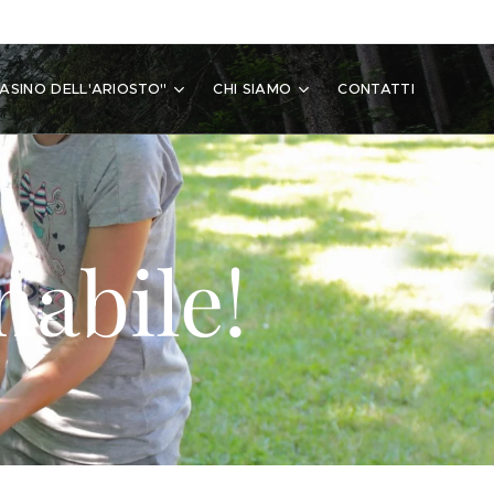
'ASINO DELL'ARIOSTO"
CHI SIAMO
CONTATTI
nabile!