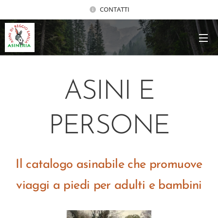
CONTATTI
ASINI E
PERSONE
Il catalogo asinabile che promuove
viaggi a piedi per adulti e bambini