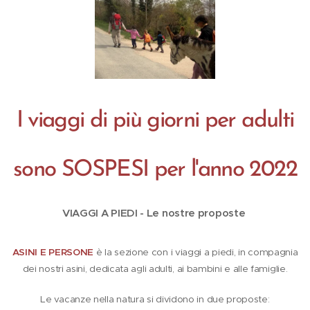
I viaggi di più giorni per adulti
sono SOSPESI per l'anno 2022
VIAGGI A PIEDI - Le nostre proposte
ASINI E PERSONE
è la sezione con i viaggi a piedi, in compagnia
dei nostri asini, dedicata agli adulti, ai bambini e alle famiglie.
Le vacanze nella natura si dividono in due proposte: